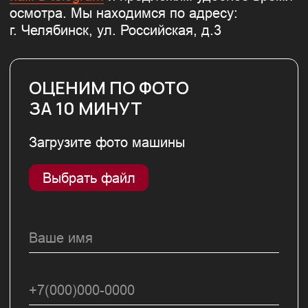
ЗАДАЙТЕ ВОПРОС
МАСТЕРУ
Оставьте заявку и наш мастер ответит
на все интересующие вопросы.