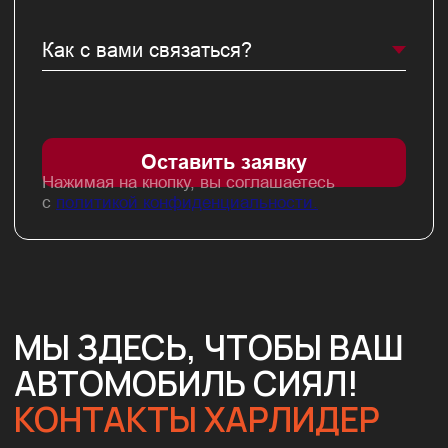
Задать вопрос
Нажимая на кнопку, вы соглашаетесь
с
политикой конфиденциальности.