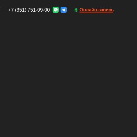
Онлайн-запись
51-09-00